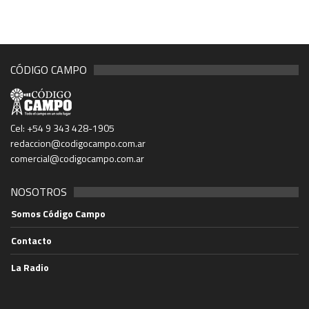
CÓDIGO CAMPO
Cel: +54 9 343 428-1905
redaccion@codigocampo.com.ar
comercial@codigocampo.com.ar
NOSOTROS
Somos Código Campo
Contacto
La Radio