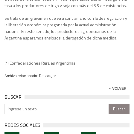
tasa a los productores de trigo y soja con más del 5 % de existencias.
Se trata de un gravamen que va a contramano con la desregulación y
la liberación económica pregonada por la actual administración
nacional. En este sentido, los productores agropecuarios de la
Argentina esperamos ansiosos la derogación de dicha medida.
(*) Confederaciones Rurales Argentinas
Archivo relacionado:
Descargar
< VOLVER
BUSCAR
REDES SOCIALES