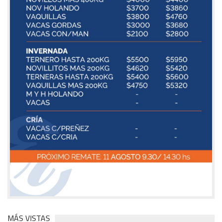
MÁS VISTAS