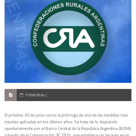
17/06/2024 |
El próximo 30 de junio vence la prórroga de una de las medidas más
injustas aplicadas en los últimos años. Se trata de lo dispuesto
oportunamente por el Banco Central de la República Argentina (BCRA)
a través de la Comunicación “A” 7931, que establece un recargo en la