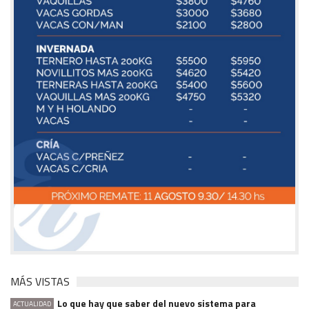
MÁS VISTAS
Lo que hay que saber del nuevo sistema para
ACTUALIDAD