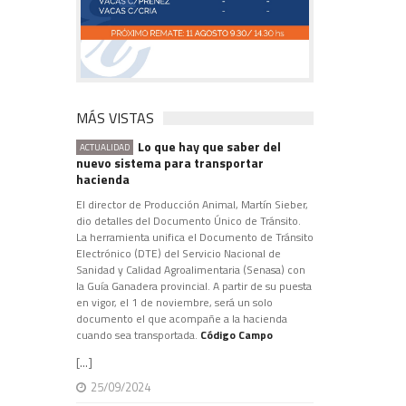
MÁS VISTAS
Lo que hay que saber del
ACTUALIDAD
nuevo sistema para transportar
hacienda
El director de Producción Animal, Martín Sieber,
dio detalles del Documento Único de Tránsito.
La herramienta unifica el Documento de Tránsito
Electrónico (DTE) del Servicio Nacional de
Sanidad y Calidad Agroalimentaria (Senasa) con
la Guía Ganadera provincial. A partir de su puesta
en vigor, el 1 de noviembre, será un solo
documento el que acompañe a la hacienda
cuando sea transportada.
Código Campo
[...]
25/09/2024