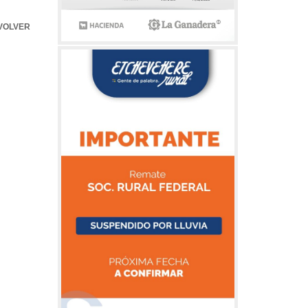
VOLVER