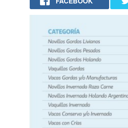
FACEBOOK