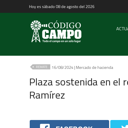
Hoy es sábado 08 de agosto del 2026
ACTU
16/08/2024 | Mercado de hacienda
REMATE
Plaza sostenida en el
Ramírez