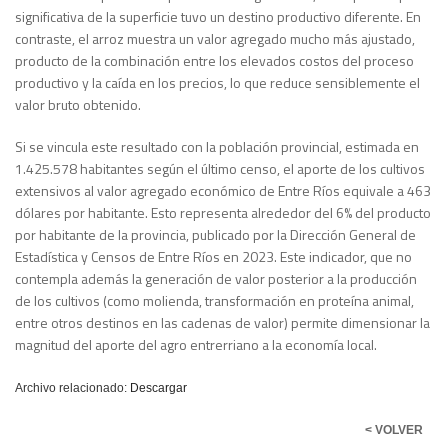
significativa de la superficie tuvo un destino productivo diferente. En
contraste, el arroz muestra un valor agregado mucho más ajustado,
producto de la combinación entre los elevados costos del proceso
productivo y la caída en los precios, lo que reduce sensiblemente el
valor bruto obtenido.
Si se vincula este resultado con la población provincial, estimada en
1.425.578 habitantes según el último censo, el aporte de los cultivos
extensivos al valor agregado económico de Entre Ríos equivale a 463
dólares por habitante. Esto representa alrededor del 6% del producto
por habitante de la provincia, publicado por la Dirección General de
Estadística y Censos de Entre Ríos en 2023. Este indicador, que no
contempla además la generación de valor posterior a la producción
de los cultivos (como molienda, transformación en proteína animal,
entre otros destinos en las cadenas de valor) permite dimensionar la
magnitud del aporte del agro entrerriano a la economía local.
Archivo relacionado:
Descargar
< VOLVER