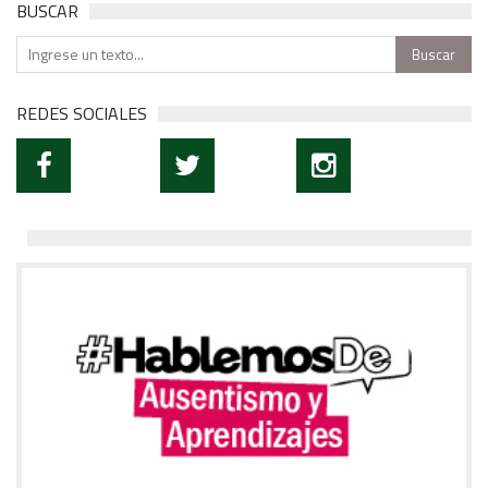
BUSCAR
REDES SOCIALES