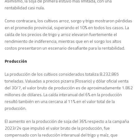
Asimismo, la soja de primera estuvo más limitada, con una
rentabilidad casi nula.
Como contracara, los cultivos arroz, sorgo y trigo mostraron pérdidas
en el promedio provincial, superando el 10% en todos los casos. La
caída de los precios de trigo y arroz elevaron fuertemente el
rendimiento de indiferencia, mientras que en el sorgo los altos
costos presentaron un escenario desafiante para la rentabilidad.
Producción
La producción de los cultivos considerados totaliza 8.232.865
toneladas. Valuadas a precios pizarra (Rosario) y dólar oficial venta
del 30/7, el valor bruto de producción es de aproximadamente 1.862
millones de dólares. La caída interanual del 6% en la producción
resultó también en una cercana al 11% en el valor total de la
producción.
El aumento en la producción de soja del 36% respecto a la campaña
2023/24 que impulsó el valor bruto de la producción, fue
compensado con la reducción interanual del trigo y maíz, que