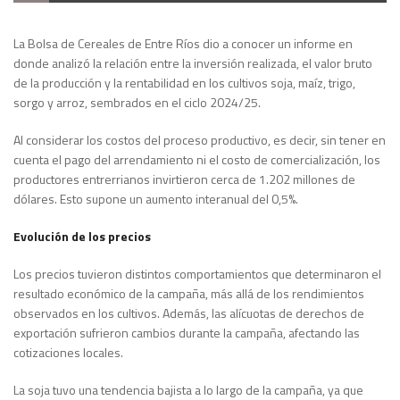
La Bolsa de Cereales de Entre Ríos dio a conocer un informe en
donde analizó la relación entre la inversión realizada, el valor bruto
de la producción y la rentabilidad en los cultivos soja, maíz, trigo,
sorgo y arroz, sembrados en el ciclo 2024/25.
Al considerar los costos del proceso productivo, es decir, sin tener en
cuenta el pago del arrendamiento ni el costo de comercialización, los
productores entrerrianos invirtieron cerca de 1.202 millones de
dólares. Esto supone un aumento interanual del 0,5%.
Evolución de los precios
Los precios tuvieron distintos comportamientos que determinaron el
resultado económico de la campaña, más allá de los rendimientos
observados en los cultivos. Además, las alícuotas de derechos de
exportación sufrieron cambios durante la campaña, afectando las
cotizaciones locales.
La soja tuvo una tendencia bajista a lo largo de la campaña, ya que