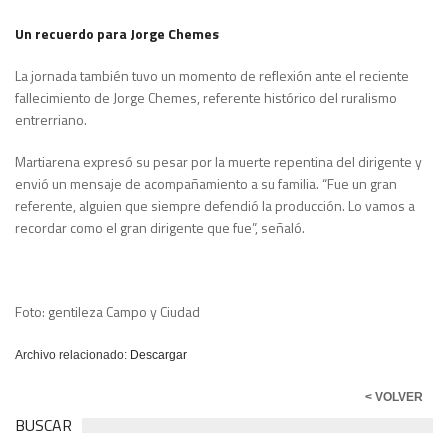
Un recuerdo para Jorge Chemes
La jornada también tuvo un momento de reflexión ante el reciente
fallecimiento de Jorge Chemes, referente histórico del ruralismo
entrerriano.
Martiarena expresó su pesar por la muerte repentina del dirigente y
envió un mensaje de acompañamiento a su familia. “Fue un gran
referente, alguien que siempre defendió la producción. Lo vamos a
recordar como el gran dirigente que fue”, señaló.
Foto: gentileza Campo y Ciudad
Archivo relacionado:
Descargar
< VOLVER
BUSCAR