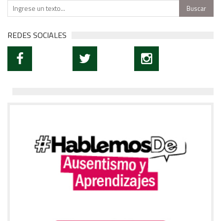
REDES SOCIALES