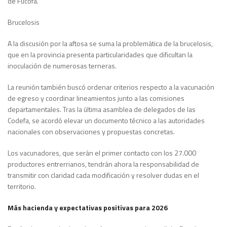
de Fucofa.
Brucelosis
A la discusión por la aftosa se suma la problemática de la brucelosis,
que en la provincia presenta particularidades que dificultan la
inoculación de numerosas terneras.
La reunión también buscó ordenar criterios respecto a la vacunación
de egreso y coordinar lineamientos junto a las comisiones
departamentales. Tras la última asamblea de delegados de las
Codefa, se acordó elevar un documento técnico a las autoridades
nacionales con observaciones y propuestas concretas.
Los vacunadores, que serán el primer contacto con los 27.000
productores entrerrianos, tendrán ahora la responsabilidad de
transmitir con claridad cada modificación y resolver dudas en el
territorio.
Más hacienda y expectativas positivas para 2026