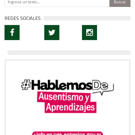
REDES SOCIALES