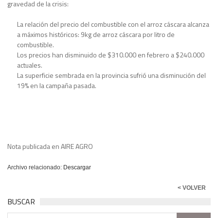
gravedad de la crisis:
La relación del precio del combustible con el arroz cáscara alcanza
a máximos históricos: 9kg de arroz cáscara por litro de
combustible.
Los precios han disminuido de $310.000 en febrero a $240.000
actuales.
La superficie sembrada en la provincia sufrió una disminución del
19% en la campaña pasada.
Nota publicada en AIRE AGRO
Archivo relacionado:
Descargar
< VOLVER
BUSCAR