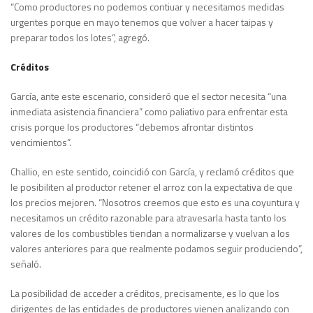
“Como productores no podemos contiuar y necesitamos medidas
urgentes porque en mayo tenemos que volver a hacer taipas y
preparar todos los lotes”, agregó.
Créditos
García, ante este escenario, consideró que el sector necesita “una
inmediata asistencia financiera” como paliativo para enfrentar esta
crisis porque los productores “debemos afrontar distintos
vencimientos”.
Challio, en este sentido, coincidió con García, y reclamó créditos que
le posibiliten al productor retener el arroz con la expectativa de que
los precios mejoren. “Nosotros creemos que esto es una coyuntura y
necesitamos un crédito razonable para atravesarla hasta tanto los
valores de los combustibles tiendan a normalizarse y vuelvan a los
valores anteriores para que realmente podamos seguir produciendo”,
señaló.
La posibilidad de acceder a créditos, precisamente, es lo que los
dirigentes de las entidades de productores vienen analizando con