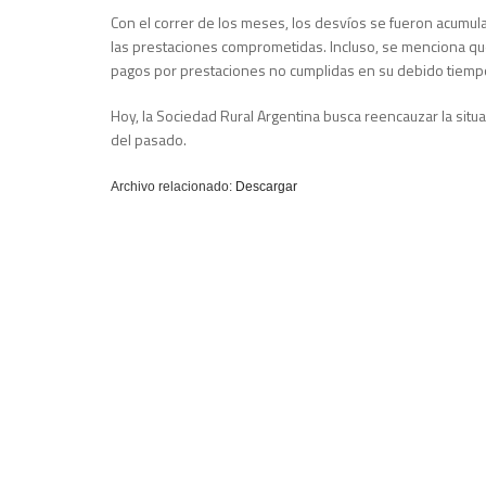
Con el correr de los meses, los desvíos se fueron acumul
las prestaciones comprometidas. Incluso, se menciona qu
pagos por prestaciones no cumplidas en su debido tiempo
Hoy, la Sociedad Rural Argentina busca reencauzar la situ
del pasado.
Archivo relacionado:
Descargar