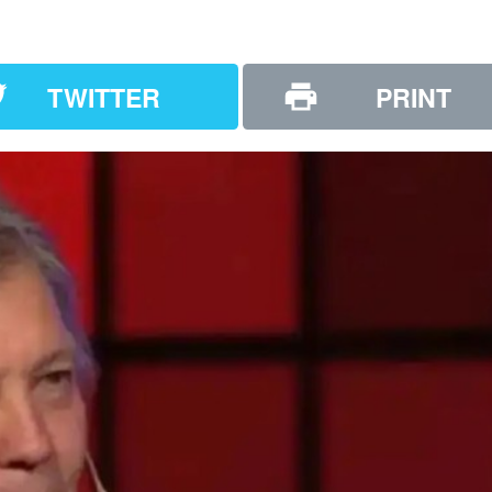
TWITTER
PRINT