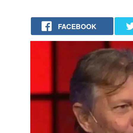
FACEBOOK