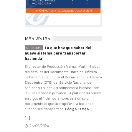
MÁS VISTAS
Lo que hay que saber del
ACTUALIDAD
nuevo sistema para transportar
hacienda
El director de Producción Animal, Martín Sieber,
dio detalles del Documento Único de Tránsito.
La herramienta unifica el Documento de Tránsito
Electrónico (DTE) del Servicio Nacional de
Sanidad y Calidad Agroalimentaria (Senasa) con
la Guía Ganadera provincial. A partir de su puesta
en vigor, el 1 de noviembre, será un solo
documento el que acompañe a la hacienda
cuando sea transportada.
Código Campo
[...]
25/09/2024