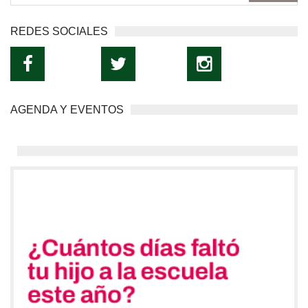
REDES SOCIALES
AGENDA Y EVENTOS