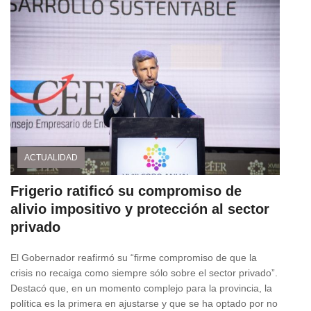
ACTUALIDAD
Frigerio ratificó su compromiso de
alivio impositivo y protección al sector
privado
El Gobernador reafirmó su “firme compromiso de que la
crisis no recaiga como siempre sólo sobre el sector privado”.
Destacó que, en un momento complejo para la provincia, la
política es la primera en ajustarse y que se ha optado por no