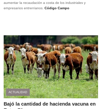
aumentar la recaudación a costa de los industriales y
empresarios entrerrianos.
Código Campo
ACTUALIDAD
Bajó la cantidad de hacienda vacuna en