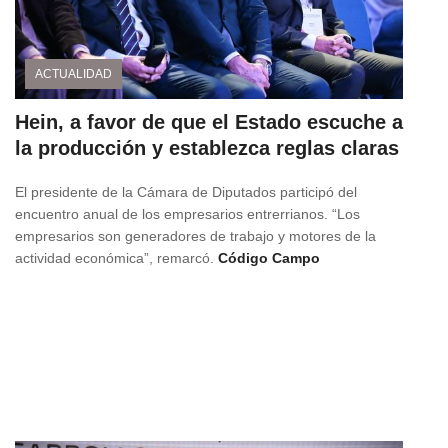
ACTUALIDAD
Hein, a favor de que el Estado escuche a
la producción y establezca reglas claras
El presidente de la Cámara de Diputados participó del
encuentro anual de los empresarios entrerrianos. “Los
empresarios son generadores de trabajo y motores de la
actividad económica”, remarcó.
Código Campo