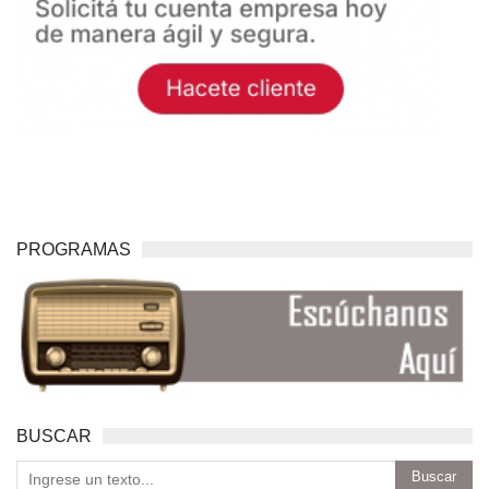
PROGRAMAS
BUSCAR