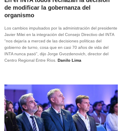
En el INTA todos rechazan la decisión
de modificar la gobernanza del
organismo
Los cambios impulsados por la administración del presidente
Javier Milei en la integración del Consejo Directivo del INTA
“nos dejaría a merced de las decisiones políticas del
gobierno de turno, cosa que en casi 70 años de vida del
INTA nunca pasó”, dijo Jorge Gvozdenovich, director del
Centro Regional Entre Ríos.
Danilo Lima