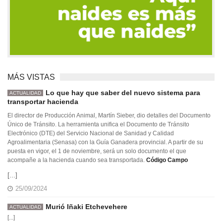
MÁS VISTAS
Lo que hay que saber del nuevo sistema para
ACTUALIDAD
transportar hacienda
El director de Producción Animal, Martín Sieber, dio detalles del Documento
Único de Tránsito. La herramienta unifica el Documento de Tránsito
Electrónico (DTE) del Servicio Nacional de Sanidad y Calidad
Agroalimentaria (Senasa) con la Guía Ganadera provincial. A partir de su
puesta en vigor, el 1 de noviembre, será un solo documento el que
acompañe a la hacienda cuando sea transportada.
Código Campo
[...]
25/09/2024
Murió Iñaki Etchevehere
ACTUALIDAD
[...]