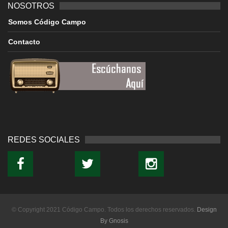
NOSOTROS
Somos Código Campo
Contacto
REDES SOCIALES
© Copyright 2021 Código Campo. Todos los derechos reservados.
Design
By Gnosis