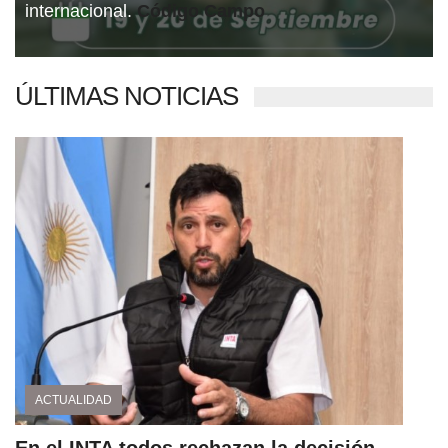
Código Campo
ÚLTIMAS NOTICIAS
ACTUALIDAD