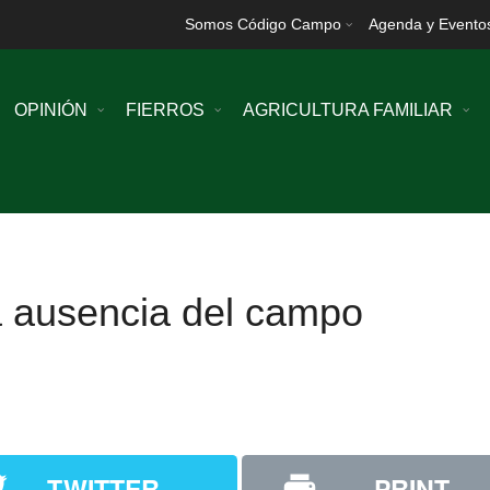
Somos Código Campo
Agenda y Evento
OPINIÓN
FIERROS
AGRICULTURA FAMILIAR
a ausencia del campo
TWITTER
PRINT