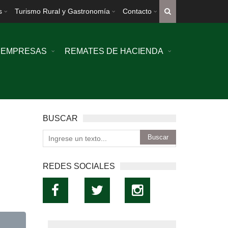
s
Turismo Rural y Gastronomía
Contacto
EMPRESAS
REMATES DE HACIENDA
BUSCAR
REDES SOCIALES