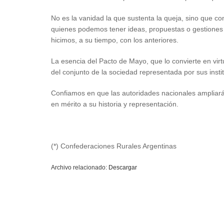
No es la vanidad la que sustenta la queja, sino que c
quienes podemos tener ideas, propuestas o gestiones
hicimos, a su tiempo, con los anteriores.
La esencia del Pacto de Mayo, que lo convierte en virt
del conjunto de la sociedad representada por sus inst
Confiamos en que las autoridades nacionales ampliarán
en mérito a su historia y representación.
(*) Confederaciones Rurales Argentinas
Archivo relacionado:
Descargar