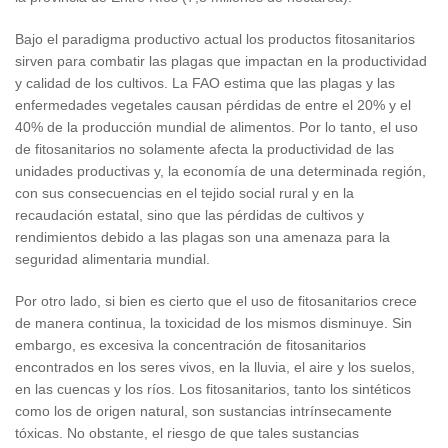
Bajo el paradigma productivo actual los productos fitosanitarios
sirven para combatir las plagas que impactan en la productividad
y calidad de los cultivos. La FAO estima que las plagas y las
enfermedades vegetales causan pérdidas de entre el 20% y el
40% de la producción mundial de alimentos. Por lo tanto, el uso
de fitosanitarios no solamente afecta la productividad de las
unidades productivas y, la economía de una determinada región,
con sus consecuencias en el tejido social rural y en la
recaudación estatal, sino que las pérdidas de cultivos y
rendimientos debido a las plagas son una amenaza para la
seguridad alimentaria mundial.
Por otro lado, si bien es cierto que el uso de fitosanitarios crece
de manera continua, la toxicidad de los mismos disminuye. Sin
embargo, es excesiva la concentración de fitosanitarios
encontrados en los seres vivos, en la lluvia, el aire y los suelos,
en las cuencas y los ríos. Los fitosanitarios, tanto los sintéticos
como los de origen natural, son sustancias intrínsecamente
tóxicas. No obstante, el riesgo de que tales sustancias