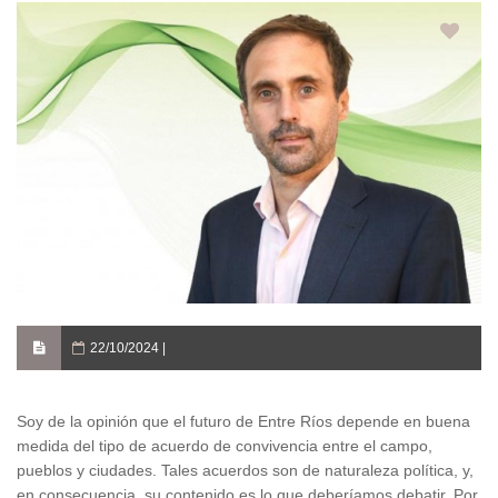
22/10/2024 |
Soy de la opinión que el futuro de Entre Ríos depende en buena
medida del tipo de acuerdo de convivencia entre el campo,
pueblos y ciudades. Tales acuerdos son de naturaleza política, y,
en consecuencia, su contenido es lo que deberíamos debatir. Por