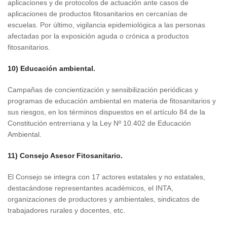
aplicaciones y de protocolos de actuación ante casos de
aplicaciones de productos fitosanitarios en cercanías de
escuelas. Por último, vigilancia epidemiológica a las personas
afectadas por la exposición aguda o crónica a productos
fitosanitarios.
10) Educación ambiental.
Campañas de concientización y sensibilización periódicas y
programas de educación ambiental en materia de fitosanitarios y
sus riesgos, en los términos dispuestos en el artículo 84 de la
Constitución entrerriana y la Ley Nº 10.402 de Educación
Ambiental.
11) Consejo Asesor Fitosanitario.
El Consejo se integra con 17 actores estatales y no estatales,
destacándose representantes académicos, el INTA,
organizaciones de productores y ambientales, sindicatos de
trabajadores rurales y docentes, etc.