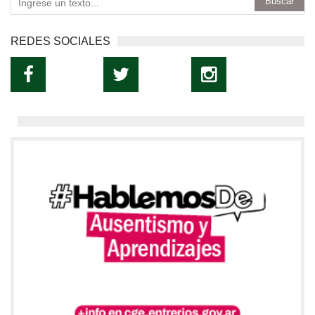
REDES SOCIALES