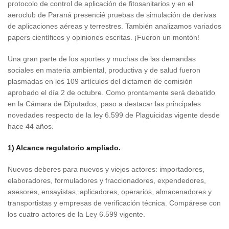
protocolo de control de aplicación de fitosanitarios y en el
aeroclub de Paraná presencié pruebas de simulación de derivas
de aplicaciones aéreas y terrestres. También analizamos variados
papers científicos y opiniones escritas. ¡Fueron un montón!
Una gran parte de los aportes y muchas de las demandas
sociales en materia ambiental, productiva y de salud fueron
plasmadas en los 109 artículos del dictamen de comisión
aprobado el día 2 de octubre. Como prontamente será debatido
en la Cámara de Diputados, paso a destacar las principales
novedades respecto de la ley 6.599 de Plaguicidas vigente desde
hace 44 años.
1) Alcance regulatorio ampliado.
Nuevos deberes para nuevos y viejos actores: importadores,
elaboradores, formuladores y fraccionadores, expendedores,
asesores, ensayistas, aplicadores, operarios, almacenadores y
transportistas y empresas de verificación técnica. Compárese con
los cuatro actores de la Ley 6.599 vigente.