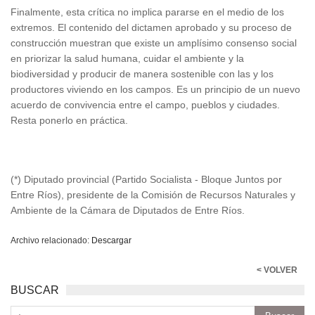
Finalmente, esta crítica no implica pararse en el medio de los
extremos. El contenido del dictamen aprobado y su proceso de
construcción muestran que existe un amplísimo consenso social
en priorizar la salud humana, cuidar el ambiente y la
biodiversidad y producir de manera sostenible con las y los
productores viviendo en los campos. Es un principio de un nuevo
acuerdo de convivencia entre el campo, pueblos y ciudades.
Resta ponerlo en práctica.
(*) Diputado provincial (Partido Socialista - Bloque Juntos por
Entre Ríos), presidente de la Comisión de Recursos Naturales y
Ambiente de la Cámara de Diputados de Entre Ríos.
Archivo relacionado:
Descargar
< VOLVER
BUSCAR