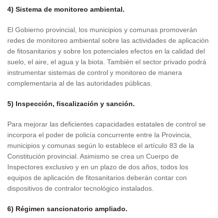
4) Sistema de monitoreo ambiental.
El Gobierno provincial, los municipios y comunas promoverán
redes de monitoreo ambiental sobre las actividades de aplicación
de fitosanitarios y sobre los potenciales efectos en la calidad del
suelo, el aire, el agua y la biota. También el sector privado podrá
instrumentar sistemas de control y monitoreo de manera
complementaria al de las autoridades públicas.
5) Inspección, fiscalización y sanción.
Para mejorar las deficientes capacidades estatales de control se
incorpora el poder de policía concurrente entre la Provincia,
municipios y comunas según lo establece el artículo 83 de la
Constitución provincial. Asimismo se crea un Cuerpo de
Inspectores exclusivo y en un plazo de dos años, todos los
equipos de aplicación de fitosanitarios deberán contar con
dispositivos de contralor tecnológico instalados.
6) Régimen sancionatorio ampliado.