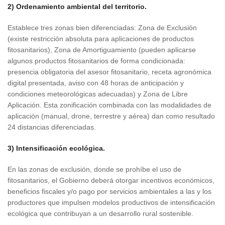
2) Ordenamiento ambiental del territorio.
Establece tres zonas bien diferenciadas: Zona de Exclusión
(existe restricción absoluta para aplicaciones de productos
fitosanitarios), Zona de Amortiguamiento (pueden aplicarse
algunos productos fitosanitarios de forma condicionada:
presencia obligatoria del asesor fitosanitario, receta agronómica
digital presentada, aviso con 48 horas de anticipación y
condiciones meteorológicas adecuadas) y Zona de Libre
Aplicación. Esta zonificación combinada con las modalidades de
aplicación (manual, drone, terrestre y aérea) dan como resultado
24 distancias diferenciadas.
3) Intensificación ecológica.
En las zonas de exclusión, donde se prohíbe el uso de
fitosanitarios, el Gobierno deberá otorgar incentivos económicos,
beneficios fiscales y/o pago por servicios ambientales a las y los
productores que impulsen modelos productivos de intensificación
ecológica que contribuyan a un desarrollo rural sostenible.