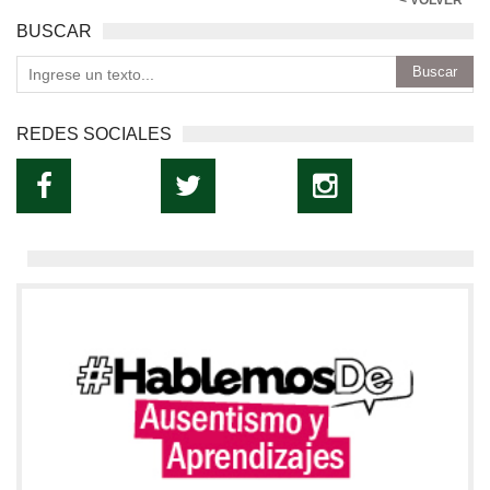
< VOLVER
BUSCAR
REDES SOCIALES