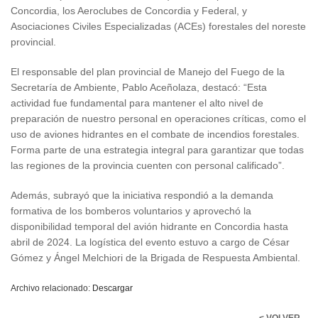
Concordia, los Aeroclubes de Concordia y Federal, y
Asociaciones Civiles Especializadas (ACEs) forestales del noreste
provincial.
El responsable del plan provincial de Manejo del Fuego de la
Secretaría de Ambiente, Pablo Aceñolaza, destacó: “Esta
actividad fue fundamental para mantener el alto nivel de
preparación de nuestro personal en operaciones críticas, como el
uso de aviones hidrantes en el combate de incendios forestales.
Forma parte de una estrategia integral para garantizar que todas
las regiones de la provincia cuenten con personal calificado”.
Además, subrayó que la iniciativa respondió a la demanda
formativa de los bomberos voluntarios y aprovechó la
disponibilidad temporal del avión hidrante en Concordia hasta
abril de 2024. La logística del evento estuvo a cargo de César
Gómez y Ángel Melchiori de la Brigada de Respuesta Ambiental.
Archivo relacionado:
Descargar