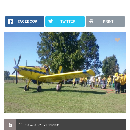
FACEBOOK
TWITTER
PRINT
08/04/2025 | Ambiente