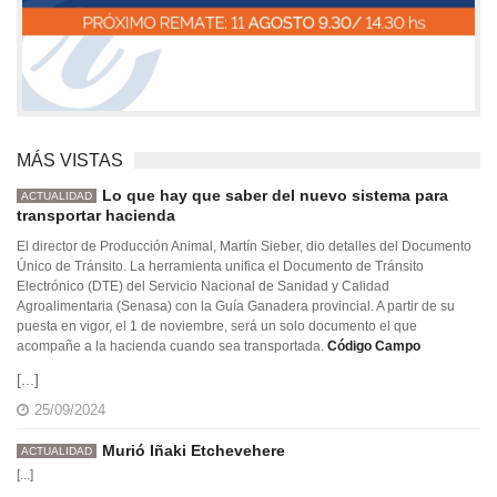
MÁS VISTAS
Lo que hay que saber del nuevo sistema para
ACTUALIDAD
transportar hacienda
El director de Producción Animal, Martín Sieber, dio detalles del Documento
Único de Tránsito. La herramienta unifica el Documento de Tránsito
Electrónico (DTE) del Servicio Nacional de Sanidad y Calidad
Agroalimentaria (Senasa) con la Guía Ganadera provincial. A partir de su
puesta en vigor, el 1 de noviembre, será un solo documento el que
acompañe a la hacienda cuando sea transportada.
Código Campo
[...]
25/09/2024
Murió Iñaki Etchevehere
ACTUALIDAD
[...]