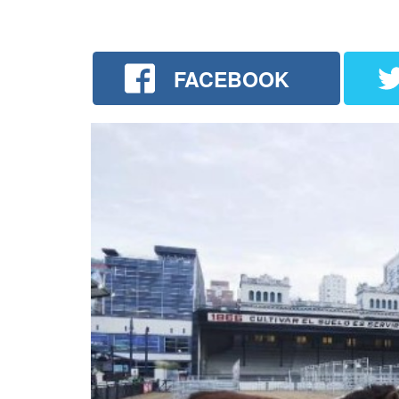
FACEBOOK