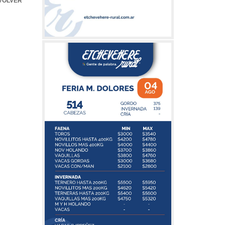
VOLVER