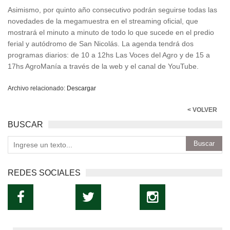
Asimismo, por quinto año consecutivo podrán seguirse todas las
novedades de la megamuestra en el streaming oficial, que
mostrará el minuto a minuto de todo lo que sucede en el predio
ferial y autódromo de San Nicolás. La agenda tendrá dos
programas diarios: de 10 a 12hs Las Voces del Agro y de 15 a
17hs AgroManía a través de la web y el canal de YouTube.
Archivo relacionado:
Descargar
< VOLVER
BUSCAR
REDES SOCIALES