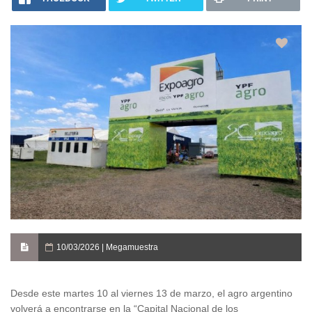
10/03/2026 | Megamuestra
Desde este martes 10 al viernes 13 de marzo, el agro argentino
volverá a encontrarse en la “Capital Nacional de los