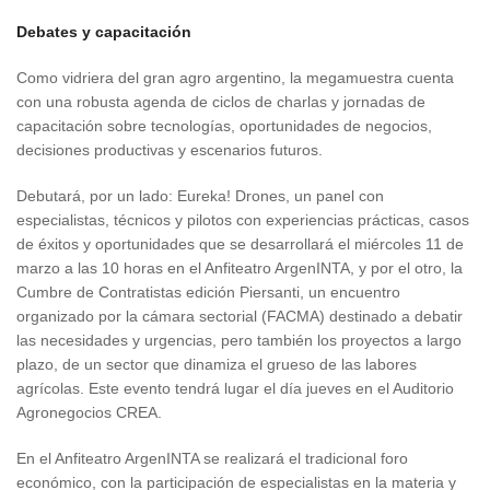
Debates y capacitación
Como vidriera del gran agro argentino, la megamuestra cuenta
con una robusta agenda de ciclos de charlas y jornadas de
capacitación sobre tecnologías, oportunidades de negocios,
decisiones productivas y escenarios futuros.
Debutará, por un lado: Eureka! Drones, un panel con
especialistas, técnicos y pilotos con experiencias prácticas, casos
de éxitos y oportunidades que se desarrollará el miércoles 11 de
marzo a las 10 horas en el Anfiteatro ArgenINTA, y por el otro, la
Cumbre de Contratistas edición Piersanti, un encuentro
organizado por la cámara sectorial (FACMA) destinado a debatir
las necesidades y urgencias, pero también los proyectos a largo
plazo, de un sector que dinamiza el grueso de las labores
agrícolas. Este evento tendrá lugar el día jueves en el Auditorio
Agronegocios CREA.
En el Anfiteatro ArgenINTA se realizará el tradicional foro
económico, con la participación de especialistas en la materia y