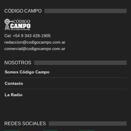
CÓDIGO CAMPO
Cel: +54 9 343 428-1905
redaccion@codigocampo.com.ar
comercial@codigocampo.com.ar
NOSOTROS
Somos Código Campo
Contacto
La Radio
REDES SOCIALES