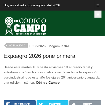
Hoy es sábado 08 de agosto del 2026
ACTUALIDAD
10/03/2026 | Megamuestra
Expoagro 2026 pone primera
Desde este martes 10 y hasta el viernes 13 el predio ferial y
autódromo de San Nicolás vuelve a ser la sede de la exposición
agroindustrial, que este año festeja su 20° aniversario y aguarda
una edición histórica.
Código Campo
FACEBOOK
TWITTER
PRINT