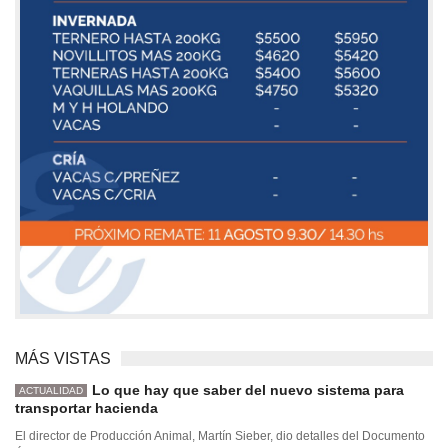
MÁS VISTAS
Lo que hay que saber del nuevo sistema para
ACTUALIDAD
transportar hacienda
El director de Producción Animal, Martín Sieber, dio detalles del Documento