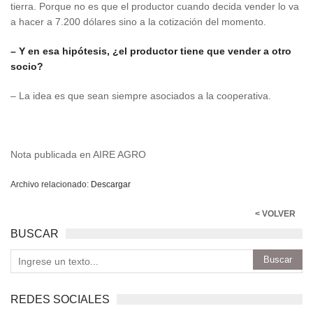
tierra. Porque no es que el productor cuando decida vender lo va
a hacer a 7.200 dólares sino a la cotización del momento.
– Y en esa hipótesis, ¿el productor tiene que vender a otro
socio?
– La idea es que sean siempre asociados a la cooperativa.
Nota publicada en AIRE AGRO
Archivo relacionado:
Descargar
< VOLVER
BUSCAR
REDES SOCIALES