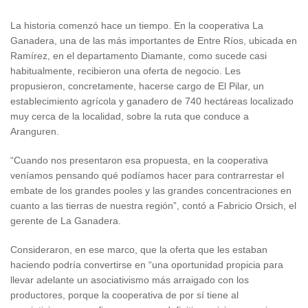
La historia comenzó hace un tiempo. En la cooperativa La
Ganadera, una de las más importantes de Entre Ríos, ubicada en
Ramírez, en el departamento Diamante, como sucede casi
habitualmente, recibieron una oferta de negocio. Les
propusieron, concretamente, hacerse cargo de El Pilar, un
establecimiento agrícola y ganadero de 740 hectáreas localizado
muy cerca de la localidad, sobre la ruta que conduce a
Aranguren.
“Cuando nos presentaron esa propuesta, en la cooperativa
veníamos pensando qué podíamos hacer para contrarrestar el
embate de los grandes pooles y las grandes concentraciones en
cuanto a las tierras de nuestra región”, contó a Fabricio Orsich, el
gerente de La Ganadera.
Consideraron, en ese marco, que la oferta que les estaban
haciendo podría convertirse en “una oportunidad propicia para
llevar adelante un asociativismo más arraigado con los
productores, porque la cooperativa de por sí tiene al