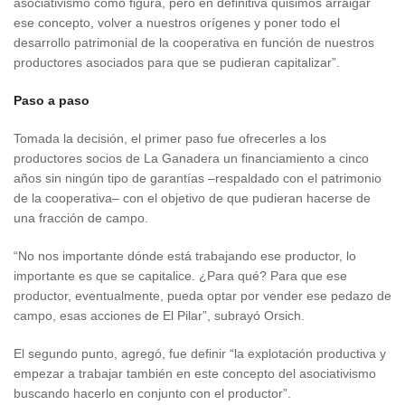
asociativismo como figura, pero en definitiva quisimos arraigar
ese concepto, volver a nuestros orígenes y poner todo el
desarrollo patrimonial de la cooperativa en función de nuestros
productores asociados para que se pudieran capitalizar”.
Paso a paso
Tomada la decisión, el primer paso fue ofrecerles a los
productores socios de La Ganadera un financiamiento a cinco
años sin ningún tipo de garantías –respaldado con el patrimonio
de la cooperativa– con el objetivo de que pudieran hacerse de
una fracción de campo.
“No nos importante dónde está trabajando ese productor, lo
importante es que se capitalice. ¿Para qué? Para que ese
productor, eventualmente, pueda optar por vender ese pedazo de
campo, esas acciones de El Pilar”, subrayó Orsich.
El segundo punto, agregó, fue definir “la explotación productiva y
empezar a trabajar también en este concepto del asociativismo
buscando hacerlo en conjunto con el productor”.