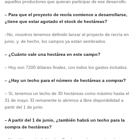
aquellos productores que quieran participar de ese desarrollo.
– Para que el proyecto de recría comience a desarrollarse,
¿tiene que estar agotado el stock de hectáreas?
–No, nosotros tenemos definido lanzar el proyecto de recría en
junio, y, de hecho, los campos ya están sembrados.
– ¿Cuánto vale una hectárea en este campo?
– Hoy son 7200 dólares finales, con todos los gastos incluidos.
– ¿Hay un techo para el número de hectáreas a comprar?
– Sí, tenemos un techo de 30 hectáreas como máximo hasta el
31 de mayo. El remanente lo abrimos a libre disponibilidad a
partir del 1 de junio.
– A partir del 1 de junio, ¿también habrá un techo para la
compra de hectáreas?