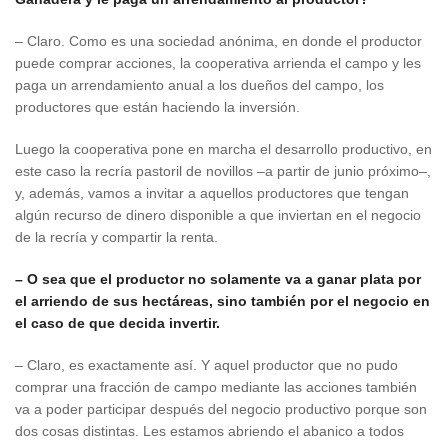
– Claro. Como es una sociedad anónima, en donde el productor
puede comprar acciones, la cooperativa arrienda el campo y les
paga un arrendamiento anual a los dueños del campo, los
productores que están haciendo la inversión.
Luego la cooperativa pone en marcha el desarrollo productivo, en
este caso la recría pastoril de novillos –a partir de junio próximo–,
y, además, vamos a invitar a aquellos productores que tengan
algún recurso de dinero disponible a que inviertan en el negocio
de la recría y compartir la renta.
– O sea que el productor no solamente va a ganar plata por
el arriendo de sus hectáreas, sino también por el negocio en
el caso de que decida invertir.
– Claro, es exactamente así. Y aquel productor que no pudo
comprar una fracción de campo mediante las acciones también
va a poder participar después del negocio productivo porque son
dos cosas distintas. Les estamos abriendo el abanico a todos